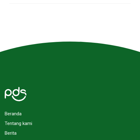
Beranda
Tentang kami
Berita