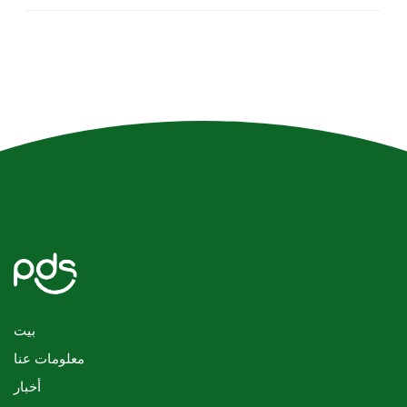
بيت
معلومات عنا
أخبار