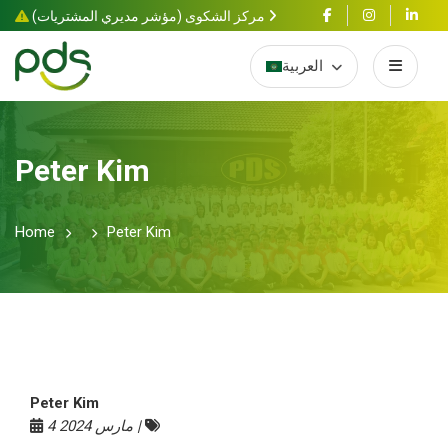
مركز الشكوى (مؤشر مديري المشتريات)
العربية
Peter Kim
Home
Peter Kim
Peter Kim
4 مارس 2024 |