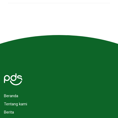
Beranda
Tentang kami
Berita