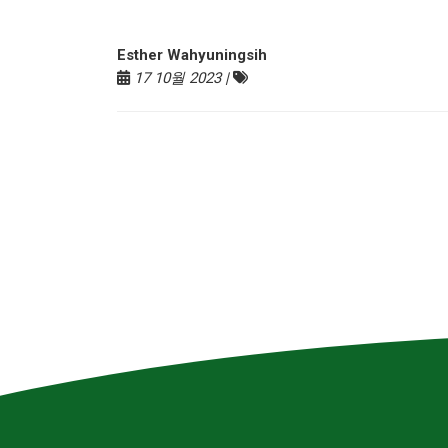
Esther Wahyuningsih
17 10월 2023 |