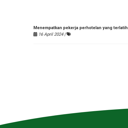
Menempatkan pekerja perhotelan yang terlatih
16 April 2024 |