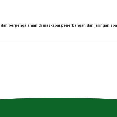
 dan berpengalaman di maskapai penerbangan dan jaringan spa &