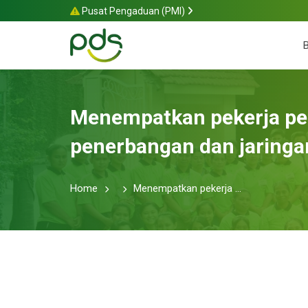
Pusat Pengaduan (PMI)
Menempatkan pekerja per
penerbangan dan jaringan
Home
Menempatkan pekerja ...