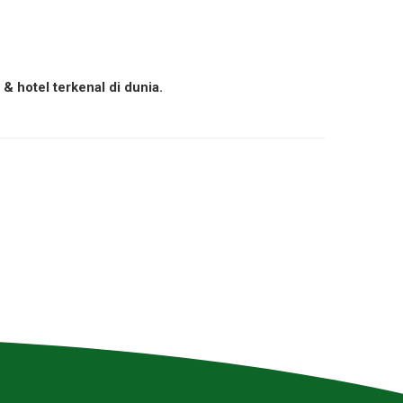
 hotel terkenal di dunia.