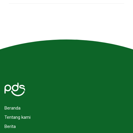
Beranda
Tentang kami
Berita