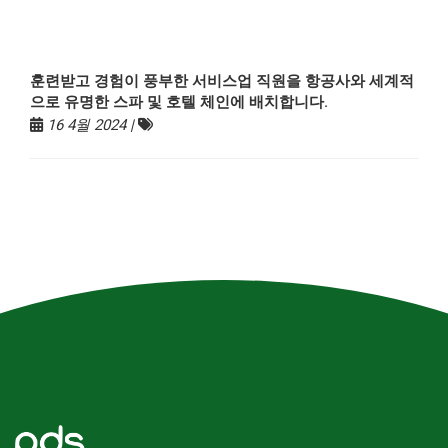
훈련받고 경험이 풍부한 서비스업 직원을 항공사와 세계적
으로 유명한 스파 및 호텔 체인에 배치합니다.
16 4월 2024 |