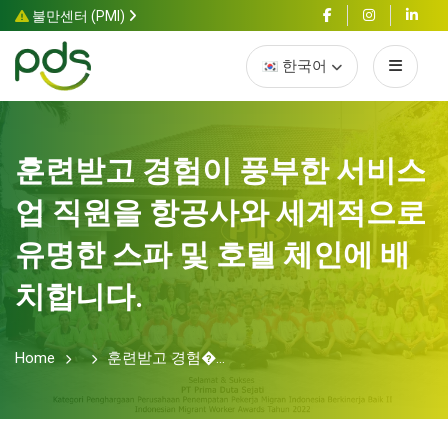
불만센터 (PMI)
한국어
훈련받고 경험이 풍부한 서비스
업 직원을 항공사와 세계적으로
유명한 스파 및 호텔 체인에 배
치합니다.
Home
훈련받고 경험�...