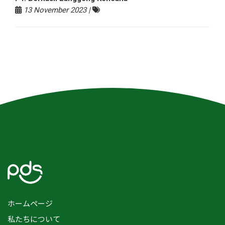
13 November 2023 |
ホームページ
私たちについて