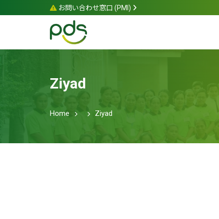
お問い合わせ窓口 (PMI)
Ziyad
Home
Ziyad