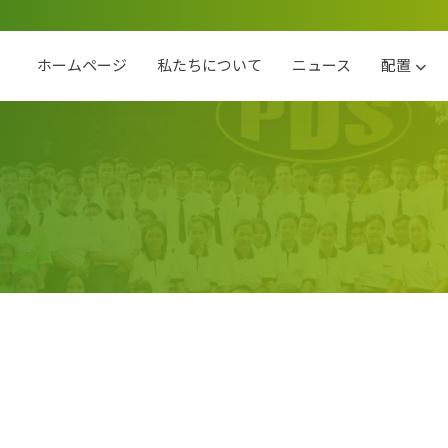
ホームページ
私たちについて
ニュース
配置