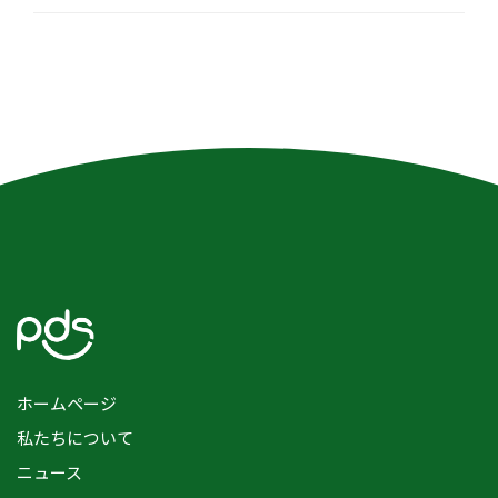
ホームページ
私たちについて
ニュース