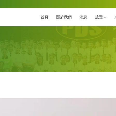
首頁
關於我們
消息
放置