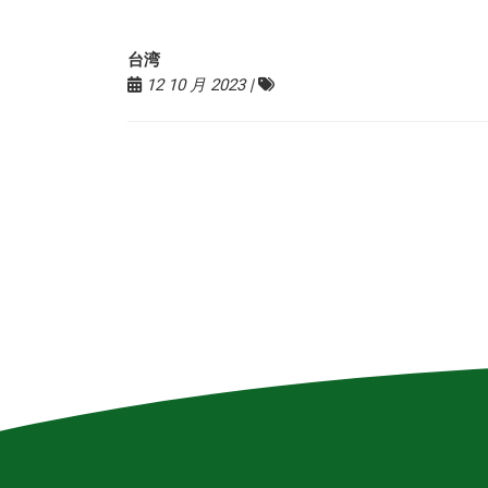
台湾
12 10 月 2023 |