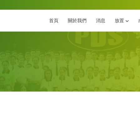
首頁
關於我們
消息
放置