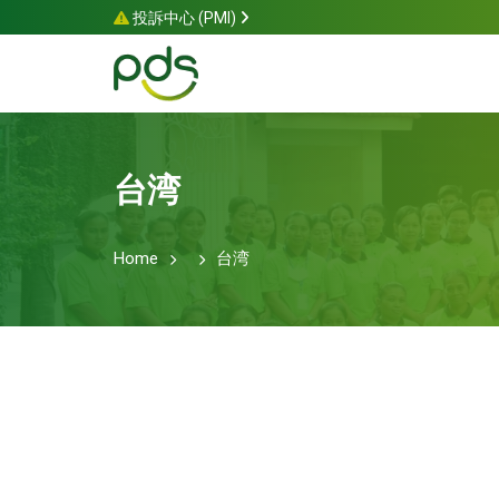
投訴中心 (PMI)
台湾
Home
台湾