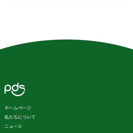
ホームページ
私たちについて
ニュース