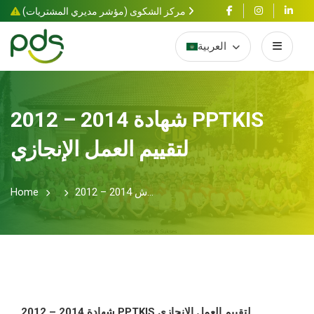
مركز الشكوى (مؤشر مديري المشتريات)
العربية
2012 – 2014 شهادة PPTKIS
لتقييم العمل الإنجازي
2012 – 2014 ش...
Home
2012 – 2014 شهادة PPTKIS لتقييم العمل الإنجازي