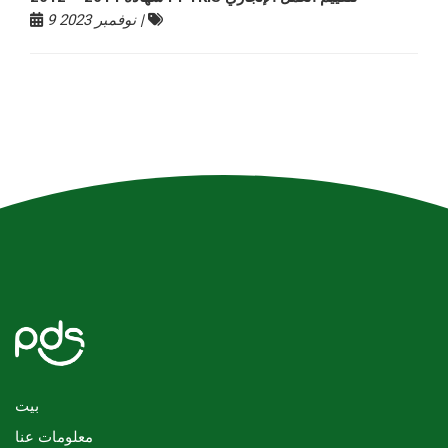
9 نوفمبر 2023 |
بيت
معلومات عنا