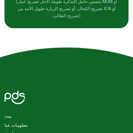
(يتضمن حامل التذكرة طويلة الأجل تصريح عمل MOM أو
تصريح المُعال، أو تصريح الزيارة طويل الأمد من ICA أو
تصريح الطالب)
بيت
معلومات عنا