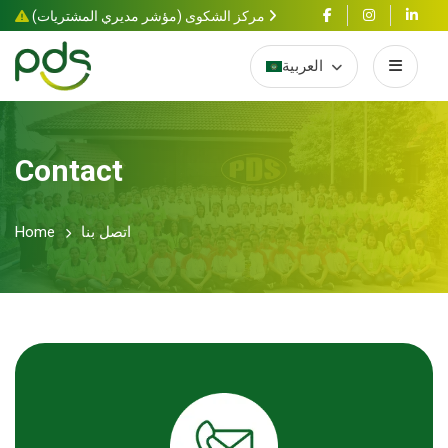
مركز الشكوى (مؤشر مديري المشتريات)
العربية
Contact
اتصل بنا
Home