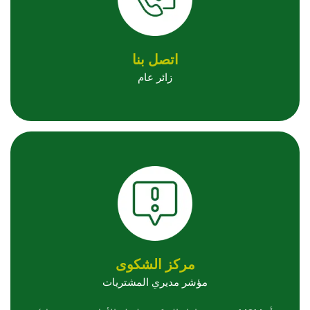
اتصل بنا
زائر عام
مركز الشكوى
مؤشر مديري المشتريات